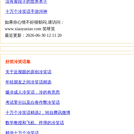
没有黄段子的世界本子
十万个冷笑话手游河神
如果你心情不好很郁闷,请访问：
www.xiaoyaxiao.com 笑呀笑
最近更新：2026-06-30 12:11:20
好笑冷笑话集
关于近视眼的原创冷笑话
年轻朋友之间冷笑话精选
爆冷成人冷笑话，冷的有意思
考试零分以及白卷作弊冷笑话
十万个冷笑话精选2，转自腾讯微博
数学教授和飞机、炸弹的冷笑话
精选十万个冷笑话