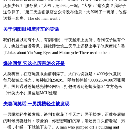
汤多少钱？”服务员：“大爷，汤298元一碗。”大爷：“这么贵？我房子
送你算了。”第二天连锁饭店公众号发布信息：大爷喝了一碗汤，他要
送我一套房。The old man went t
关于阴阳眼和摩托车的笑话
我们村里以前有个人，有阴阳眼，半夜起来上厕所，看到院子里有个
人，他就当做没看见，继续睡觉第二天早上还是出事了他家摩托车丢
了Jokes about Yin Yang Eyes and MotorcyclesThere used to be a
爆冷回复 它这么厉害怎么还是
人类科技，在苍蝇复眼面前弱爆了。大白话说就是：4000余只复眼，
每只都独立感光，每秒抓拍250次。 即每秒抓拍4000X250=100万张照
片。照片通过苍蝇感光神经网络，打包传送到苍蝇头部0.1立方毫米
（针尖大小）脑皮层MCU处理
夫妻间笑话 一男跳楼轻生被发现
一男跳楼轻生被发现，谈判专家花了半天才让男子松懈，正准备后撤
的时候男妻赶到：亲爱的，你想想咱们的家，咱还要白头偕老呢，男
一楞，扑通一下就跳下去了。A man who jumped off a building and