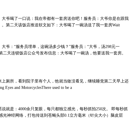
。大爷喝了一口说：我在帝都有一套房送你吧！服务员：大爷你是在跟我
。第二天该饭店推送软文如下：大爷喝了一碗汤送了我一套房Wait
大爷：“服务员埋单，这碗汤多少钱？”服务员：“大爷，汤298元一
”第二天连锁饭店公众号发布信息：大爷喝了一碗汤，他要送我一套房。
来上厕所，看到院子里有个人，他就当做没看见，继续睡觉第二天早上还
s and MotorcyclesThere used to be a
就是：4000余只复眼，每只都独立感光，每秒抓拍250次。 即每秒抓
过苍蝇感光神经网络，打包传送到苍蝇头部0.1立方毫米（针尖大小）脑皮层