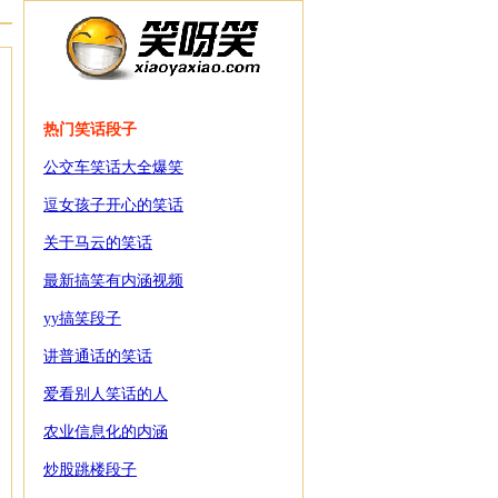
热门笑话段子
公交车笑话大全爆笑
逗女孩子开心的笑话
关于马云的笑话
最新搞笑有内涵视频
yy搞笑段子
讲普通话的笑话
爱看别人笑话的人
农业信息化的内涵
炒股跳楼段子