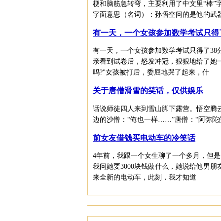
梗和脑筋急转弯，主要利用了中文里“棒
字面意思（名词）：孙悟空问的是他的武
有一天，一个女孩参加数学考试只得了
有一天，一个女孩参加数学考试只得了38
亲看到试卷后，怒发冲冠，狠狠地给了她一
吗?"女孩被打后，委屈地哭了起来，什
关于唐僧滑雪的笑话，仅供娱乐
话说师徒四人来到雪山脚下露营。悟空腾
边的沙僧：“俺也一样……”唐僧：“阿弥陀佛，我梦见滑了一
前女友借钱买电动车的冷笑话
4年前，我跟一个女生聊了一个多月，但是
我问她要3000块钱做什么，她说给他男
来全新的电动车，此刻，我才知道