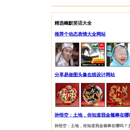
精选幽默笑话大全
推荐个动态表情大全网站
分享易做图头像在线设计网站
孙悟空：土地，你知道我金箍棒在哪
孙悟空：土地，你知道我金箍棒在哪吗？