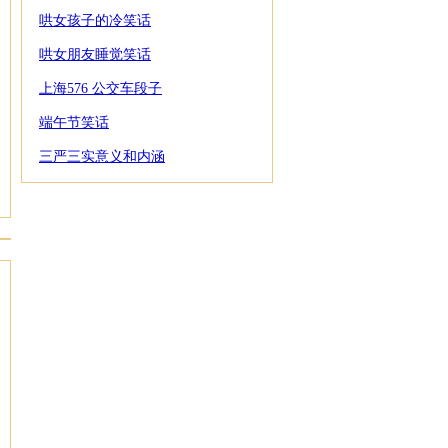
哄女孩子的冷笑话
哄女朋友睡觉笑话
上海576 公交车段子
端午节笑话
三严三实意义和内涵