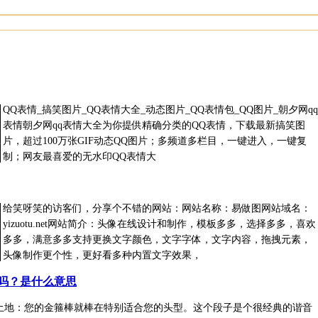
QQ表情_搞笑图片_QQ表情大全_动态图片_QQ表情包_QQ图片_朝夕网qq
表情朝夕网qq表情大全为你提供精确分类的QQ表情，下载最新搞笑图
片，超过100万张GIF动态QQ图片；多频道多栏目，一键进入，一键复
制；网友最喜爱的无水印QQ表情大
给笑呀笑的访客们，分享个不错的网站：网站名称：易做图网站域名：
yizuotu.net网站简介：头像在线设计和制作，模板多多，选择多多，喜欢
多多，满意多多支持更换文字颜色，文字字体，文字内容，拖拽元素，
头像制作更个性，更好看多种内置文字效果，
吗？是什么意思
土地：您的金箍棒就棒在特别适合您的头型。这个段子是个很经典的谐音