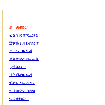
热门笑话段子
公交车笑话大全爆笑
逗女孩子开心的笑话
关于马云的笑话
最新搞笑有内涵视频
yy搞笑段子
讲普通话的笑话
爱看别人笑话的人
农业信息化的内涵
炒股跳楼段子