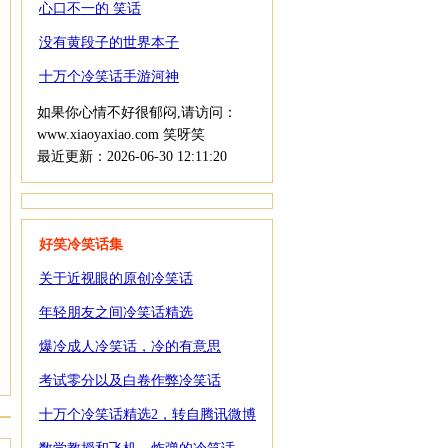
心口不一的 笑话
没有黄段子的世界本子
十万个冷笑话手游河神
如果你心情不好很郁闷,请访问：
www.xiaoyaxiao.com 笑呀笑
最近更新：2026-06-30 12:11:20
好笑冷笑话集
关于近视眼的原创冷笑话
年轻朋友之间冷笑话精选
爆冷成人冷笑话，冷的有意思
考试零分以及白卷作弊冷笑话
十万个冷笑话精选2，转自腾讯微博