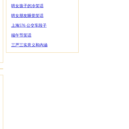
哄女孩子的冷笑话
哄女朋友睡觉笑话
上海576 公交车段子
端午节笑话
三严三实意义和内涵