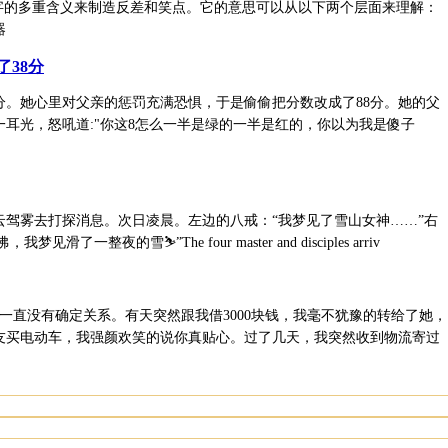
”字的多重含义来制造反差和笑点。它的意思可以从以下两个层面来理解：
器
38分
分。她心里对父亲的惩罚充满恐惧，于是偷偷把分数改成了88分。她的父
耳光，怒吼道:"你这8怎么一半是绿的一半是红的，你以为我是傻子
云驾雾去打探消息。次日凌晨。左边的八戒：“我梦见了雪山女神……”右
整夜的雪⛷”The four master and disciples arriv
一直没有确定关系。有天突然跟我借3000块钱，我毫不犹豫的转给了她，
朋友买电动车，我强颜欢笑的说你真贴心。过了几天，我突然收到物流寄过