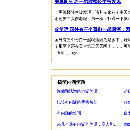
夫妻间笑话 一男跳楼轻生被发现
一男跳楼轻生被发现，谈判专家花了半天
咱还要白头偕老呢，男一楞，扑通一下就跳下去了。A man 
冷笑话 国外有三个哥们一起喝酒，
国外有三个哥们一起喝酒因为是乡下，烧
了那两个还在灵堂第三天天醒了………可能是空
drinking toge
搞笑内涵笑话
许仙和法海的内涵笑话
超
比较有内涵的手机短信
征
有内涵的笑话
白
来几个最有内涵的笑话，高人和神人都不需要给解释的
幽