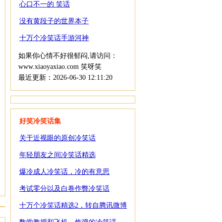
心口不一的 笑话
没有黄段子的世界本子
十万个冷笑话手游河神
如果你心情不好很郁闷,请访问：
www.xiaoyaxiao.com 笑呀笑
最近更新：2026-06-30 12:11:20
好笑冷笑话集
关于近视眼的原创冷笑话
年轻朋友之间冷笑话精选
爆冷成人冷笑话，冷的有意思
考试零分以及白卷作弊冷笑话
十万个冷笑话精选2，转自腾讯微博