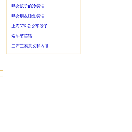
哄女孩子的冷笑话
哄女朋友睡觉笑话
上海576 公交车段子
端午节笑话
三严三实意义和内涵