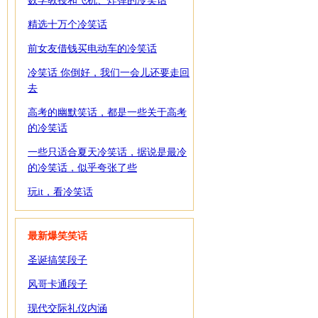
数学教授和飞机、炸弹的冷笑话
精选十万个冷笑话
前女友借钱买电动车的冷笑话
冷笑话 你倒好，我们一会儿还要走回
去
高考的幽默笑话，都是一些关于高考
的冷笑话
一些只适合夏天冷笑话，据说是最冷
的冷笑话，似乎夸张了些
玩it，看冷笑话
最新爆笑笑话
圣诞搞笑段子
风哥卡通段子
现代交际礼仪内涵