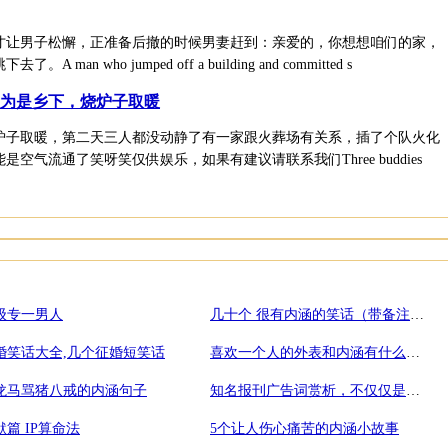
才让男子松懈，正准备后撤的时候男妻赶到：亲爱的，你想想咱们的家，
who jumped off a building and committed s
因为是乡下，烧炉子取暖
炉子取暖，第二天三人都没动静了有一家跟火葬场有关系，插了个队火化
气流通了笑呀笑仅供娱乐，如果有建议请联系我们Three buddies
级专一男人
几十个 很有内涵的笑话（带备注和解答）2
婚笑话大全,几个征婚短笑话
喜欢一个人的外表和内涵有什么联系
龙马骂猪八戒的内涵句子
知名报刊广告词赏析，不仅仅是高更是幽
默篇 IP算命法
5个让人伤心痛苦的内涵小故事