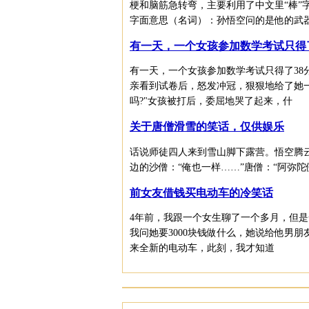
梗和脑筋急转弯，主要利用了中文里“棒
字面意思（名词）：孙悟空问的是他的武
有一天，一个女孩参加数学考试只得了
有一天，一个女孩参加数学考试只得了38
亲看到试卷后，怒发冲冠，狠狠地给了她一
吗?"女孩被打后，委屈地哭了起来，什
关于唐僧滑雪的笑话，仅供娱乐
话说师徒四人来到雪山脚下露营。悟空腾
边的沙僧：“俺也一样……”唐僧：“阿弥陀佛，我梦见滑了一
前女友借钱买电动车的冷笑话
4年前，我跟一个女生聊了一个多月，但是
我问她要3000块钱做什么，她说给他男
来全新的电动车，此刻，我才知道