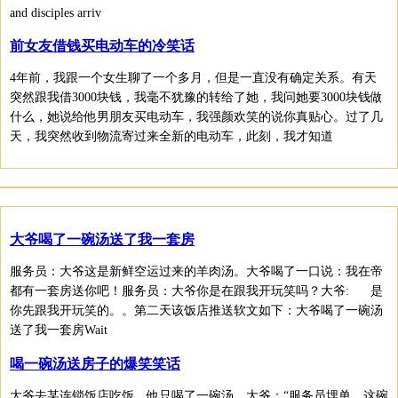
and disciples arriv
前女友借钱买电动车的冷笑话
4年前，我跟一个女生聊了一个多月，但是一直没有确定关系。有天
突然跟我借3000块钱，我毫不犹豫的转给了她，我问她要3000块钱做
什么，她说给他男朋友买电动车，我强颜欢笑的说你真贴心。过了几
天，我突然收到物流寄过来全新的电动车，此刻，我才知道
大爷喝了一碗汤送了我一套房
服务员：大爷这是新鲜空运过来的羊肉汤。大爷喝了一口说：我在帝
都有一套房送你吧！服务员：大爷你是在跟我开玩笑吗？大爷: 是
你先跟我开玩笑的。。第二天该饭店推送软文如下：大爷喝了一碗汤
送了我一套房Wait
喝一碗汤送房子的爆笑笑话
大爷去某连锁饭店吃饭，他只喝了一碗汤。大爷：“服务员埋单，这碗