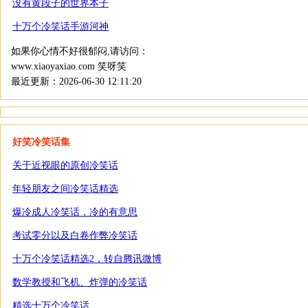
没有黄段子的世界本子
十万个冷笑话手游河神
如果你心情不好很郁闷,请访问：
www.xiaoyaxiao.com 笑呀笑
最近更新：2026-06-30 12:11:20
好笑冷笑话集
关于近视眼的原创冷笑话
年轻朋友之间冷笑话精选
爆冷成人冷笑话，冷的有意思
考试零分以及白卷作弊冷笑话
十万个冷笑话精选2，转自腾讯微博
数学教授和飞机、炸弹的冷笑话
精选十万个冷笑话