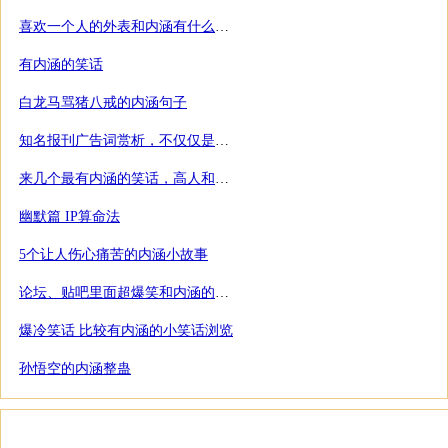
喜欢一个人的外表和内涵有什么联系
有内涵的笑话
白龙马骂猪八戒的内涵句子
知名报刊广告词赏析，不仅仅是高更是幽
来几个最有内涵的笑话，高人和神人都不需要给解释的
幽默篇 IP算命法
5个让人伤心痛苦的内涵小故事
论坛、贴吧里面超爆笑和内涵的回复5个
爆冷笑话 比较有内涵的小笑话浏览
孙悟空的内涵整蛊