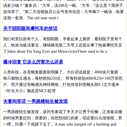
汤多少钱？”服务员：“大爷，汤298元一碗。”大爷：“这么贵？我房子
送你算了。”第二天连锁饭店公众号发布信息：大爷喝了一碗汤，他要
送我一套房。The old man went t
关于阴阳眼和摩托车的笑话
我们村里以前有个人，有阴阳眼，半夜起来上厕所，看到院子里有个
人，他就当做没看见，继续睡觉第二天早上还是出事了他家摩托车丢
了Jokes about Yin Yang Eyes and MotorcyclesThere used to be a
爆冷回复 它这么厉害怎么还是
人类科技，在苍蝇复眼面前弱爆了。大白话说就是：4000余只复眼，
每只都独立感光，每秒抓拍250次。 即每秒抓拍4000X250=100万张照
片。照片通过苍蝇感光神经网络，打包传送到苍蝇头部0.1立方毫米
（针尖大小）脑皮层MCU处理
夫妻间笑话 一男跳楼轻生被发现
一男跳楼轻生被发现，谈判专家花了半天才让男子松懈，正准备后撤
的时候男妻赶到：亲爱的，你想想咱们的家，咱还要白头偕老呢，男
一楞，扑通一下就跳下去了。A man who jumped off a building and