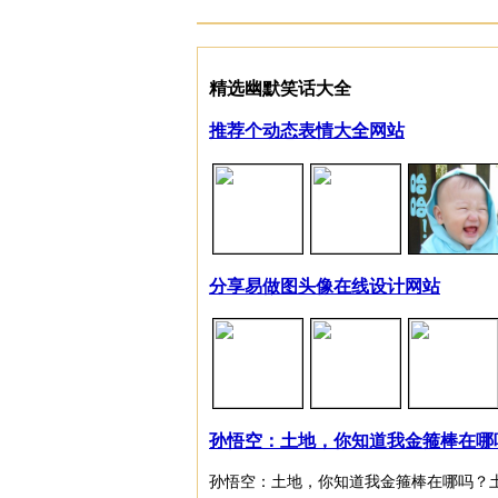
精选幽默笑话大全
推荐个动态表情大全网站
分享易做图头像在线设计网站
孙悟空：土地，你知道我金箍棒在哪
孙悟空：土地，你知道我金箍棒在哪吗？