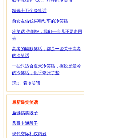
数学教授和飞机、炸弹的冷笑话
精选十万个冷笑话
前女友借钱买电动车的冷笑话
冷笑话 你倒好，我们一会儿还要走回
去
高考的幽默笑话，都是一些关于高考
的冷笑话
一些只适合夏天冷笑话，据说是最冷
的冷笑话，似乎夸张了些
玩it，看冷笑话
最新爆笑笑话
圣诞搞笑段子
风哥卡通段子
现代交际礼仪内涵