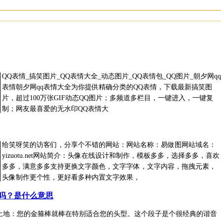
QQ表情_搞笑图片_QQ表情大全_动态图片_QQ表情包_QQ图片_朝夕网qq
表情朝夕网qq表情大全为你提供精确分类的QQ表情，下载最新搞笑图
片，超过100万张GIF动态QQ图片；多频道多栏目，一键进入，一键复
制；网友最喜爱的无水印QQ表情大
给笑呀笑的访客们，分享个不错的网站：网站名称：易做图网站域名：
yizuotu.net网站简介：头像在线设计和制作，模板多多，选择多多，喜欢
多多，满意多多支持更换文字颜色，文字字体，文字内容，拖拽元素，
头像制作更个性，更好看多种内置文字效果，
吗？是什么意思
土地：您的金箍棒就棒在特别适合您的头型。这个段子是个很经典的谐音