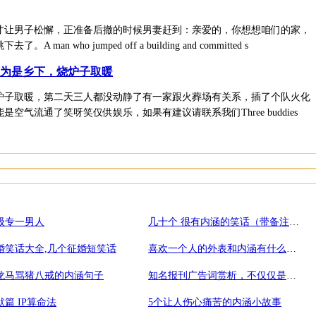
才让男子松懈，正准备后撤的时候男妻赶到：亲爱的，你想想咱们的家，
who jumped off a building and committed s
因为是乡下，烧炉子取暖
炉子取暖，第二天三人都没动静了有一家跟火葬场有关系，插了个队火化
气流通了笑呀笑仅供娱乐，如果有建议请联系我们Three buddies
级专一男人
几十个 很有内涵的笑话（带备注和解答）2
婚笑话大全,几个征婚短笑话
喜欢一个人的外表和内涵有什么联系
龙马骂猪八戒的内涵句子
知名报刊广告词赏析，不仅仅是高更是幽
默篇 IP算命法
5个让人伤心痛苦的内涵小故事