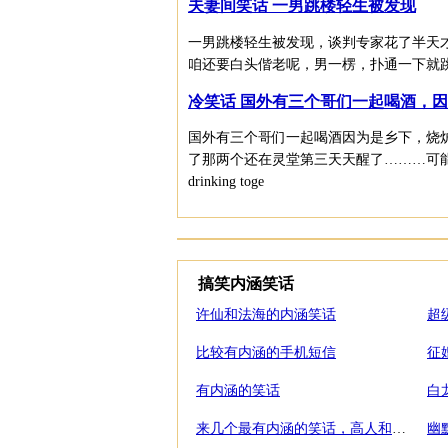
夫妻间笑话 一男跳楼轻生被发现
一男跳楼轻生被发现，谈判专家花了半天
咱还要白头偕老呢，男一楞，扑通一下就跳下去了。A man 
冷笑话 国外有三个哥们一起喝酒，
国外有三个哥们一起喝酒因为是乡下，烧
了那两个还在灵堂第三天天醒了………可能是空
drinking toge
搞笑内涵笑话
许仙和法海的内涵笑话
超
比较有内涵的手机短信
征
有内涵的笑话
白
来几个最有内涵的笑话，高人和神人都不需要给解释的
幽