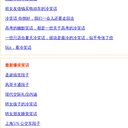
前女友借钱买电动车的冷笑话
冷笑话 你倒好，我们一会儿还要走回去
高考的幽默笑话，都是一些关于高考的冷笑话
一些只适合夏天冷笑话，据说是最冷的冷笑话，似乎夸张了些
玩it，看冷笑话
最新爆笑笑话
圣诞搞笑段子
风哥卡通段子
现代交际礼仪内涵
哄女孩子的冷笑话
哄女朋友睡觉笑话
上海576 公交车段子