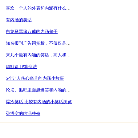
喜欢一个人的外表和内涵有什么联系
有内涵的笑话
白龙马骂猪八戒的内涵句子
知名报刊广告词赏析，不仅仅是高更是幽
来几个最有内涵的笑话，高人和神人都不需要给解释的
幽默篇 IP算命法
5个让人伤心痛苦的内涵小故事
论坛、贴吧里面超爆笑和内涵的回复5个
爆冷笑话 比较有内涵的小笑话浏览
孙悟空的内涵整蛊