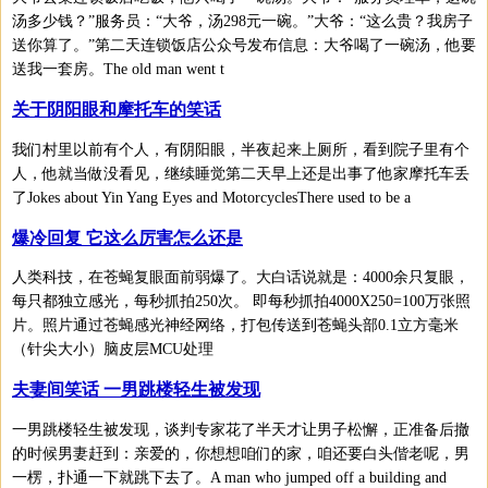
汤多少钱？”服务员：“大爷，汤298元一碗。”大爷：“这么贵？我房子
送你算了。”第二天连锁饭店公众号发布信息：大爷喝了一碗汤，他要
送我一套房。The old man went t
关于阴阳眼和摩托车的笑话
我们村里以前有个人，有阴阳眼，半夜起来上厕所，看到院子里有个
人，他就当做没看见，继续睡觉第二天早上还是出事了他家摩托车丢
了Jokes about Yin Yang Eyes and MotorcyclesThere used to be a
爆冷回复 它这么厉害怎么还是
人类科技，在苍蝇复眼面前弱爆了。大白话说就是：4000余只复眼，
每只都独立感光，每秒抓拍250次。 即每秒抓拍4000X250=100万张照
片。照片通过苍蝇感光神经网络，打包传送到苍蝇头部0.1立方毫米
（针尖大小）脑皮层MCU处理
夫妻间笑话 一男跳楼轻生被发现
一男跳楼轻生被发现，谈判专家花了半天才让男子松懈，正准备后撤
的时候男妻赶到：亲爱的，你想想咱们的家，咱还要白头偕老呢，男
一楞，扑通一下就跳下去了。A man who jumped off a building and