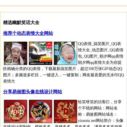
精选幽默笑话大全
推荐个动态表情大全网站
QQ表情_搞笑图片_QQ表
情大全_动态图片_QQ表情
包_QQ图片_朝夕网qq表情
朝夕网qq表情大全为你提
供精确分类的QQ表情，下载最新搞笑图片，超过100万张GIF动态QQ
图片；多频道多栏目，一键进入，一键复制；网友最喜爱的无水印QQ
表情大
分享易做图头像在线设计网站
给笑呀笑的访客们，分享
个不错的网站：网站名
称：易做图网站域名：
yizuotu.net网站简介：头像
在线设计和制作，模板多多，选择多多，喜欢多多，满意多多支持更