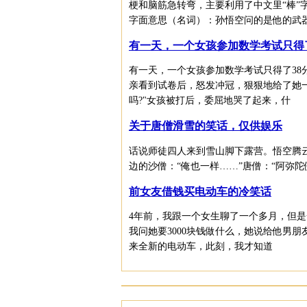
梗和脑筋急转弯，主要利用了中文里“棒
字面意思（名词）：孙悟空问的是他的武
有一天，一个女孩参加数学考试只得了
有一天，一个女孩参加数学考试只得了38
亲看到试卷后，怒发冲冠，狠狠地给了她一
吗?"女孩被打后，委屈地哭了起来，什
关于唐僧滑雪的笑话，仅供娱乐
话说师徒四人来到雪山脚下露营。悟空腾
边的沙僧：“俺也一样……”唐僧：“阿弥陀佛，我梦见滑了一
前女友借钱买电动车的冷笑话
4年前，我跟一个女生聊了一个多月，但是
我问她要3000块钱做什么，她说给他男
来全新的电动车，此刻，我才知道