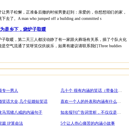
才让男子松懈，正准备后撤的时候男妻赶到：亲爱的，你想想咱们的家，
who jumped off a building and committed s
因为是乡下，烧炉子取暖
炉子取暖，第二天三人都没动静了有一家跟火葬场有关系，插了个队火化
气流通了笑呀笑仅供娱乐，如果有建议请联系我们Three buddies
级专一男人
几十个 很有内涵的笑话（带备注和解答）2
婚笑话大全,几个征婚短笑话
喜欢一个人的外表和内涵有什么联系
龙马骂猪八戒的内涵句子
知名报刊广告词赏析，不仅仅是高更是幽
默篇 IP算命法
5个让人伤心痛苦的内涵小故事