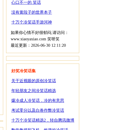
心口不一的 笑话
没有黄段子的世界本子
十万个冷笑话手游河神
如果你心情不好很郁闷,请访问：
www.xiaoyaxiao.com 笑呀笑
最近更新：2026-06-30 12:11:20
好笑冷笑话集
关于近视眼的原创冷笑话
年轻朋友之间冷笑话精选
爆冷成人冷笑话，冷的有意思
考试零分以及白卷作弊冷笑话
十万个冷笑话精选2，转自腾讯微博