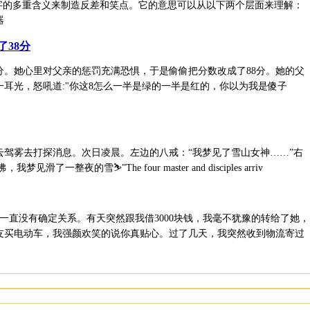
”字的多重含义来制造反差和笑点。它的意思可以从以下两个层面来理解：
器
38分
分。她心里对父亲的惩罚充满恐惧，于是偷偷把分数改成了88分。她的父
耳光，怒吼道:"你这8怎么一半是绿的一半是红的，你以为我是傻子
云驾雾去打探消息。次日凌晨。左边的八戒：“我梦见了雪山女神……”右
整夜的雪⛷”The four master and disciples arriv
一直没有确定关系。有天突然跟我借3000块钱，我毫不犹豫的转给了她，
朋友买电动车，我强颜欢笑的说你真贴心。过了几天，我突然收到物流寄过