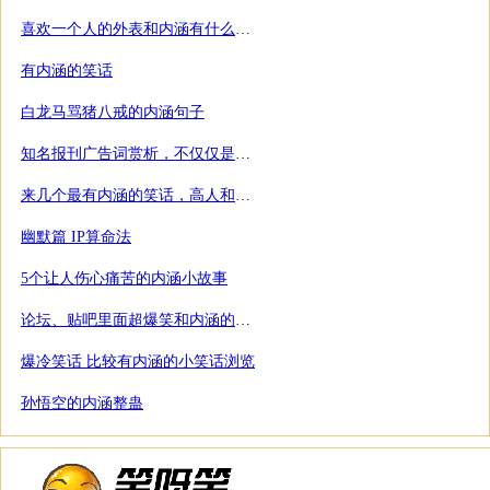
喜欢一个人的外表和内涵有什么联系
有内涵的笑话
白龙马骂猪八戒的内涵句子
知名报刊广告词赏析，不仅仅是高更是幽
来几个最有内涵的笑话，高人和神人都不需要给解释的
幽默篇 IP算命法
5个让人伤心痛苦的内涵小故事
论坛、贴吧里面超爆笑和内涵的回复5个
爆冷笑话 比较有内涵的小笑话浏览
孙悟空的内涵整蛊