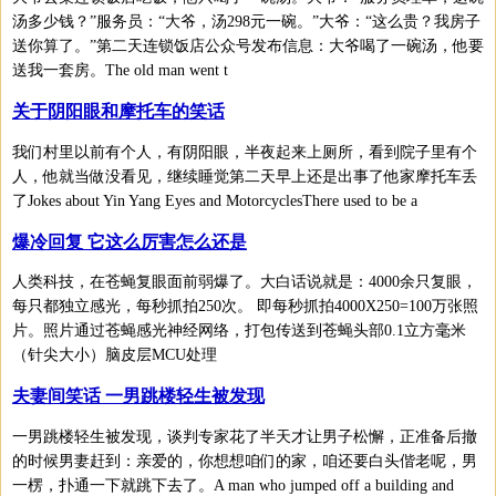
汤多少钱？”服务员：“大爷，汤298元一碗。”大爷：“这么贵？我房子
送你算了。”第二天连锁饭店公众号发布信息：大爷喝了一碗汤，他要
送我一套房。The old man went t
关于阴阳眼和摩托车的笑话
我们村里以前有个人，有阴阳眼，半夜起来上厕所，看到院子里有个
人，他就当做没看见，继续睡觉第二天早上还是出事了他家摩托车丢
了Jokes about Yin Yang Eyes and MotorcyclesThere used to be a
爆冷回复 它这么厉害怎么还是
人类科技，在苍蝇复眼面前弱爆了。大白话说就是：4000余只复眼，
每只都独立感光，每秒抓拍250次。 即每秒抓拍4000X250=100万张照
片。照片通过苍蝇感光神经网络，打包传送到苍蝇头部0.1立方毫米
（针尖大小）脑皮层MCU处理
夫妻间笑话 一男跳楼轻生被发现
一男跳楼轻生被发现，谈判专家花了半天才让男子松懈，正准备后撤
的时候男妻赶到：亲爱的，你想想咱们的家，咱还要白头偕老呢，男
一楞，扑通一下就跳下去了。A man who jumped off a building and