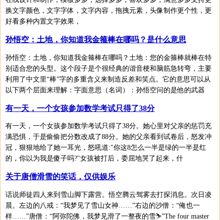
换文字颜色，文字字体，文字内容，拖拽元素，头像制作更个性，更
好看多种内置文字效果，
孙悟空：土地，你知道我金箍棒在哪吗？是什么意思
孙悟空：土地，你知道我金箍棒在哪吗？土地：您的金箍棒就棒在特
别适合您的头型。这个段子是个很经典的谐音梗和脑筋急转弯，主要
利用了中文里“棒”字的多重含义来制造反差和笑点。它的意思可以从
以下两个层面来理解：字面意思（名词）：孙悟空问的是他的武器
有一天，一个女孩参加数学考试只得了38分
有一天，一个女孩参加数学考试只得了38分。她心里对父亲的惩罚充
满恐惧，于是偷偷把分数改成了88分。她的父亲看到试卷后，怒发冲
冠，狠狠地给了她一耳光，怒吼道:"你这8怎么一半是绿的一半是红
的，你以为我是傻子吗?"女孩被打后，委屈地哭了起来，什
关于唐僧滑雪的笑话，仅供娱乐
话说师徒四人来到雪山脚下露营。悟空腾云驾雾去打探消息。次日凌
晨。左边的八戒：“我梦见了雪山女神……”右边的沙僧：“俺也一
样……”唐僧：“阿弥陀佛，我梦见滑了一整夜的雪⛷”The four master