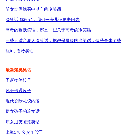
前女友借钱买电动车的冷笑话
冷笑话 你倒好，我们一会儿还要走回去
高考的幽默笑话，都是一些关于高考的冷笑话
一些只适合夏天冷笑话，据说是最冷的冷笑话，似乎夸张了些
玩it，看冷笑话
最新爆笑笑话
圣诞搞笑段子
风哥卡通段子
现代交际礼仪内涵
哄女孩子的冷笑话
哄女朋友睡觉笑话
上海576 公交车段子