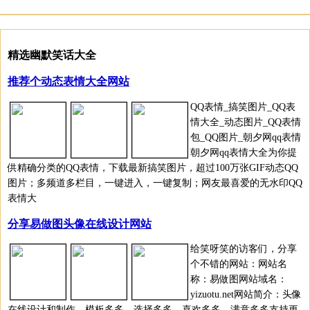
精选幽默笑话大全
推荐个动态表情大全网站
QQ表情_搞笑图片_QQ表
情大全_动态图片_QQ表情
包_QQ图片_朝夕网qq表情
朝夕网qq表情大全为你提
供精确分类的QQ表情，下载最新搞笑图片，超过100万张GIF动态QQ
图片；多频道多栏目，一键进入，一键复制；网友最喜爱的无水印QQ
表情大
分享易做图头像在线设计网站
给笑呀笑的访客们，分享
个不错的网站：网站名
称：易做图网站域名：
yizuotu.net网站简介：头像
在线设计和制作，模板多多，选择多多，喜欢多多，满意多多支持更