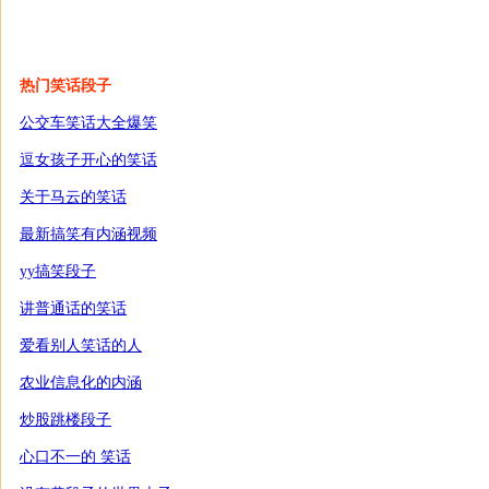
热门笑话段子
公交车笑话大全爆笑
逗女孩子开心的笑话
关于马云的笑话
最新搞笑有内涵视频
yy搞笑段子
讲普通话的笑话
爱看别人笑话的人
农业信息化的内涵
炒股跳楼段子
心口不一的 笑话