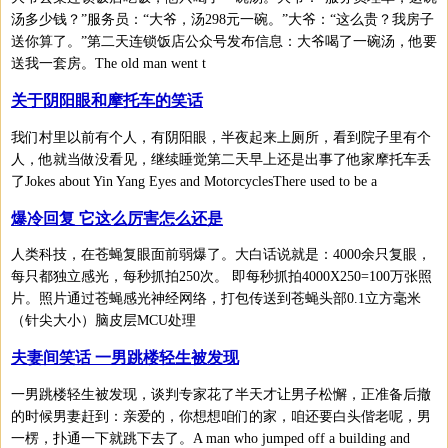
汤多少钱？”服务员：“大爷，汤298元一碗。”大爷：“这么贵？我房子
送你算了。”第二天连锁饭店公众号发布信息：大爷喝了一碗汤，他要
送我一套房。The old man went t
关于阴阳眼和摩托车的笑话
我们村里以前有个人，有阴阳眼，半夜起来上厕所，看到院子里有个
人，他就当做没看见，继续睡觉第二天早上还是出事了他家摩托车丢
了Jokes about Yin Yang Eyes and MotorcyclesThere used to be a
爆冷回复 它这么厉害怎么还是
人类科技，在苍蝇复眼面前弱爆了。大白话说就是：4000余只复眼，
每只都独立感光，每秒抓拍250次。 即每秒抓拍4000X250=100万张照
片。照片通过苍蝇感光神经网络，打包传送到苍蝇头部0.1立方毫米
（针尖大小）脑皮层MCU处理
夫妻间笑话 一男跳楼轻生被发现
一男跳楼轻生被发现，谈判专家花了半天才让男子松懈，正准备后撤
的时候男妻赶到：亲爱的，你想想咱们的家，咱还要白头偕老呢，男
一楞，扑通一下就跳下去了。A man who jumped off a building and