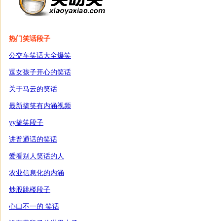
热门笑话段子
公交车笑话大全爆笑
逗女孩子开心的笑话
关于马云的笑话
最新搞笑有内涵视频
yy搞笑段子
讲普通话的笑话
爱看别人笑话的人
农业信息化的内涵
炒股跳楼段子
心口不一的 笑话