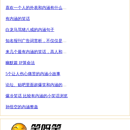
喜欢一个人的外表和内涵有什么联系
有内涵的笑话
白龙马骂猪八戒的内涵句子
知名报刊广告词赏析，不仅仅是高更是幽
来几个最有内涵的笑话，高人和神人都不需要给解释的
幽默篇 IP算命法
5个让人伤心痛苦的内涵小故事
论坛、贴吧里面超爆笑和内涵的回复5个
爆冷笑话 比较有内涵的小笑话浏览
孙悟空的内涵整蛊