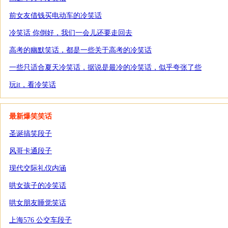
前女友借钱买电动车的冷笑话
冷笑话 你倒好，我们一会儿还要走回去
高考的幽默笑话，都是一些关于高考的冷笑话
一些只适合夏天冷笑话，据说是最冷的冷笑话，似乎夸张了些
玩it，看冷笑话
最新爆笑笑话
圣诞搞笑段子
风哥卡通段子
现代交际礼仪内涵
哄女孩子的冷笑话
哄女朋友睡觉笑话
上海576 公交车段子