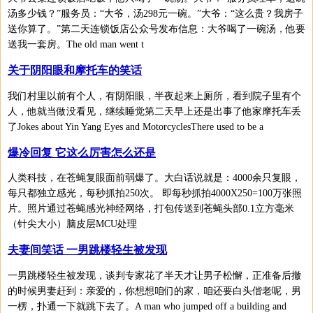
汤多少钱？”服务员：“大爷，汤298元一碗。”大爷：“这么贵？我房子
送你算了。”第二天连锁饭店公众号发布信息：大爷喝了一碗汤，他要
送我一套房。The old man went t
关于阴阳眼和摩托车的笑话
我们村里以前有个人，有阴阳眼，半夜起来上厕所，看到院子里有个
人，他就当做没看见，继续睡觉第二天早上还是出事了他家摩托车丢
了Jokes about Yin Yang Eyes and MotorcyclesThere used to be a
爆冷回复 它这么厉害怎么还是
人类科技，在苍蝇复眼面前弱爆了。大白话说就是：4000余只复眼，
每只都独立感光，每秒抓拍250次。 即每秒抓拍4000X250=100万张照
片。照片通过苍蝇感光神经网络，打包传送到苍蝇头部0.1立方毫米
（针尖大小）脑皮层MCU处理
夫妻间笑话 一男跳楼轻生被发现
一男跳楼轻生被发现，谈判专家花了半天才让男子松懈，正准备后撤
的时候男妻赶到：亲爱的，你想想咱们的家，咱还要白头偕老呢，男
一楞，扑通一下就跳下去了。A man who jumped off a building and