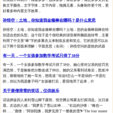
换文字颜色，文字字体，文字内容，拖拽元素，头像制作更个性，更
好看多种内置文字效果，
孙悟空：土地，你知道我金箍棒在哪吗？是什么意思
孙悟空：土地，你知道我金箍棒在哪吗？土地：您的金箍棒就棒在特
别适合您的头型。这个段子是个很经典的谐音梗和脑筋急转弯，主要
利用了中文里“棒”字的多重含义来制造反差和笑点。它的意思可以从
以下两个层面来理解：字面意思（名词）：孙悟空问的是他的武器
有一天，一个女孩参加数学考试只得了38分
有一天，一个女孩参加数学考试只得了38分。她心里对父亲的惩罚充
满恐惧，于是偷偷把分数改成了88分。她的父亲看到试卷后，怒发冲
冠，狠狠地给了她一耳光，怒吼道:"你这8怎么一半是绿的一半是红
的，你以为我是傻子吗?"女孩被打后，委屈地哭了起来，什
关于唐僧滑雪的笑话，仅供娱乐
话说师徒四人来到雪山脚下露营。悟空腾云驾雾去打探消息。次日凌
晨。左边的八戒：“我梦见了雪山女神……”右边的沙僧：“俺也一
样……”唐僧：“阿弥陀佛，我梦见滑了一整夜的雪⛷”The four master