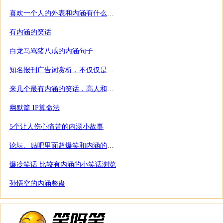
喜欢一个人的外表和内涵有什么联系
有内涵的笑话
白龙马骂猪八戒的内涵句子
知名报刊广告词赏析，不仅仅是高更是幽
来几个最有内涵的笑话，高人和神人都不需要给解释的
幽默篇 IP算命法
5个让人伤心痛苦的内涵小故事
论坛、贴吧里面超爆笑和内涵的回复5个
爆冷笑话 比较有内涵的小笑话浏览
孙悟空的内涵整蛊