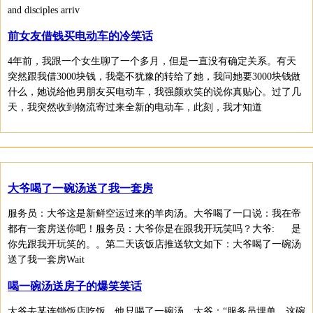
and disciples arriv
前女友借钱买电动车的冷笑话
4年前，我跟一个女生聊了一个多月，但是一直没有确定关系。有天
突然跟我借3000块钱，我毫不犹豫的转给了她，我问她要3000块钱做
什么，她说给他男朋友买电动车，我强颜欢笑的说你真贴心。过了几
天，我突然收到物流寄过来全新的电动车，此刻，我才知道
大爷喝了一碗汤送了我一套房
服务员：大爷这是新鲜空运过来的羊肉汤。大爷喝了一口说：我在帝
都有一套房送你吧！服务员：大爷你是在跟我开玩笑吗？大爷: 是
你先跟我开玩笑的。。第二天该饭店推送软文如下：大爷喝了一碗汤
送了我一套房Wait
喝一碗汤送房子的爆笑笑话
大爷去某连锁饭店吃饭，他只喝了一碗汤。大爷：“服务员埋单，这碗