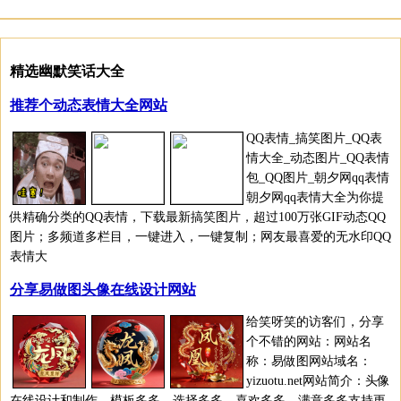
精选幽默笑话大全
推荐个动态表情大全网站
QQ表情_搞笑图片_QQ表
情大全_动态图片_QQ表情
包_QQ图片_朝夕网qq表情
朝夕网qq表情大全为你提
供精确分类的QQ表情，下载最新搞笑图片，超过100万张GIF动态QQ
图片；多频道多栏目，一键进入，一键复制；网友最喜爱的无水印QQ
表情大
分享易做图头像在线设计网站
给笑呀笑的访客们，分享
个不错的网站：网站名
称：易做图网站域名：
yizuotu.net网站简介：头像
在线设计和制作，模板多多，选择多多，喜欢多多，满意多多支持更