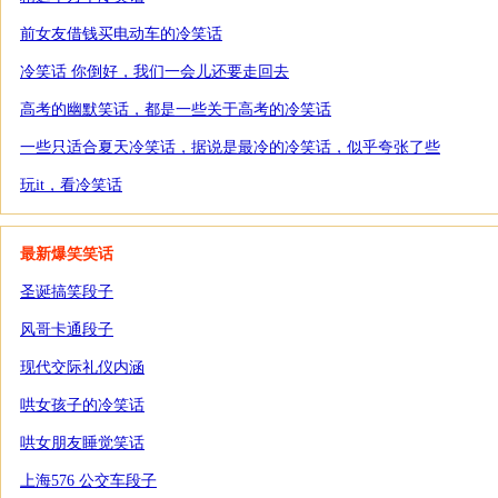
前女友借钱买电动车的冷笑话
冷笑话 你倒好，我们一会儿还要走回去
高考的幽默笑话，都是一些关于高考的冷笑话
一些只适合夏天冷笑话，据说是最冷的冷笑话，似乎夸张了些
玩it，看冷笑话
最新爆笑笑话
圣诞搞笑段子
风哥卡通段子
现代交际礼仪内涵
哄女孩子的冷笑话
哄女朋友睡觉笑话
上海576 公交车段子