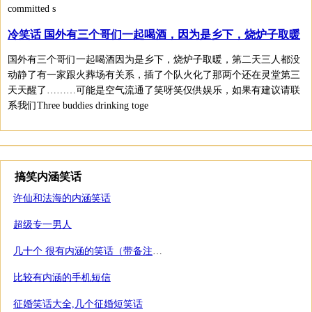
committed s
冷笑话 国外有三个哥们一起喝酒，因为是乡下，烧炉子取暖
国外有三个哥们一起喝酒因为是乡下，烧炉子取暖，第二天三人都没
动静了有一家跟火葬场有关系，插了个队火化了那两个还在灵堂第三
天天醒了………可能是空气流通了笑呀笑仅供娱乐，如果有建议请联
系我们Three buddies drinking toge
搞笑内涵笑话
许仙和法海的内涵笑话
超级专一男人
几十个 很有内涵的笑话（带备注和解答）2
比较有内涵的手机短信
征婚笑话大全,几个征婚短笑话