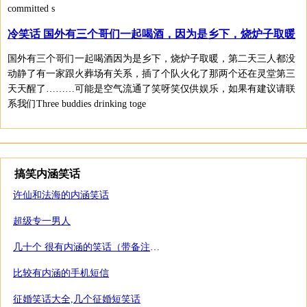
committed s
冷笑话 国外有三个哥们一起喝酒，因为是乡下，烧炉子取暖
国外有三个哥们一起喝酒因为是乡下，烧炉子取暖，第二天三人都没
动静了有一家跟火葬场有关系，插了个队火化了那两个还在灵堂第三
天天醒了………可能是空气流通了笑呀笑仅供娱乐，如果有建议请联
系我们Three buddies drinking toge
搞笑内涵笑话
许仙和法海的内涵笑话
超级专一男人
几十个 很有内涵的笑话（带备注和解答）2
比较有内涵的手机短信
征婚笑话大全,几个征婚短笑话