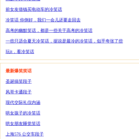
前女友借钱买电动车的冷笑话
冷笑话 你倒好，我们一会儿还要走回去
高考的幽默笑话，都是一些关于高考的冷笑话
一些只适合夏天冷笑话，据说是最冷的冷笑话，似乎夸张了些
玩it，看冷笑话
最新爆笑笑话
圣诞搞笑段子
风哥卡通段子
现代交际礼仪内涵
哄女孩子的冷笑话
哄女朋友睡觉笑话
上海576 公交车段子