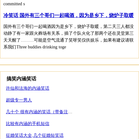
committed s
冷笑话 国外有三个哥们一起喝酒，因为是乡下，烧炉子取暖
国外有三个哥们一起喝酒因为是乡下，烧炉子取暖，第二天三人都没
动静了有一家跟火葬场有关系，插了个队火化了那两个还在灵堂第三
天天醒了………可能是空气流通了笑呀笑仅供娱乐，如果有建议请联
系我们Three buddies drinking toge
搞笑内涵笑话
许仙和法海的内涵笑话
超级专一男人
几十个 很有内涵的笑话（带备注和解答）2
比较有内涵的手机短信
征婚笑话大全,几个征婚短笑话