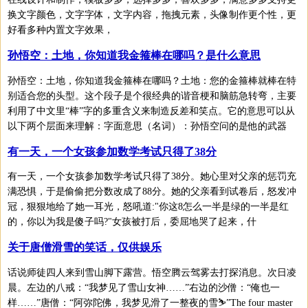
换文字颜色，文字字体，文字内容，拖拽元素，头像制作更个性，更
好看多种内置文字效果，
孙悟空：土地，你知道我金箍棒在哪吗？是什么意思
孙悟空：土地，你知道我金箍棒在哪吗？土地：您的金箍棒就棒在特
别适合您的头型。这个段子是个很经典的谐音梗和脑筋急转弯，主要
利用了中文里“棒”字的多重含义来制造反差和笑点。它的意思可以从
以下两个层面来理解：字面意思（名词）：孙悟空问的是他的武器
有一天，一个女孩参加数学考试只得了38分
有一天，一个女孩参加数学考试只得了38分。她心里对父亲的惩罚充
满恐惧，于是偷偷把分数改成了88分。她的父亲看到试卷后，怒发冲
冠，狠狠地给了她一耳光，怒吼道:"你这8怎么一半是绿的一半是红
的，你以为我是傻子吗?"女孩被打后，委屈地哭了起来，什
关于唐僧滑雪的笑话，仅供娱乐
话说师徒四人来到雪山脚下露营。悟空腾云驾雾去打探消息。次日凌
晨。左边的八戒：“我梦见了雪山女神……”右边的沙僧：“俺也一
样……”唐僧：“阿弥陀佛，我梦见滑了一整夜的雪⛷”The four master