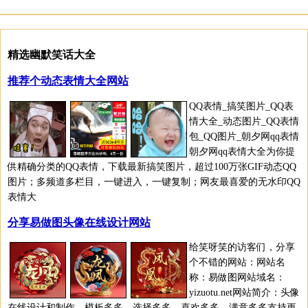
精选幽默笑话大全
推荐个动态表情大全网站
QQ表情_搞笑图片_QQ表
情大全_动态图片_QQ表情
包_QQ图片_朝夕网qq表情
朝夕网qq表情大全为你提
供精确分类的QQ表情，下载最新搞笑图片，超过100万张GIF动态QQ
图片；多频道多栏目，一键进入，一键复制；网友最喜爱的无水印QQ
表情大
分享易做图头像在线设计网站
给笑呀笑的访客们，分享
个不错的网站：网站名
称：易做图网站域名：
yizuotu.net网站简介：头像
在线设计和制作，模板多多，选择多多，喜欢多多，满意多多支持更