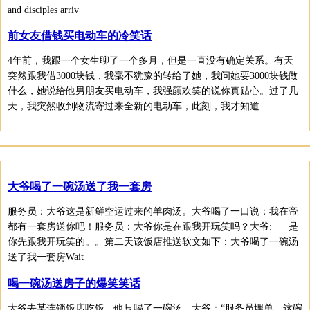
and disciples arriv
前女友借钱买电动车的冷笑话
4年前，我跟一个女生聊了一个多月，但是一直没有确定关系。有天
突然跟我借3000块钱，我毫不犹豫的转给了她，我问她要3000块钱做
什么，她说给他男朋友买电动车，我强颜欢笑的说你真贴心。过了几
天，我突然收到物流寄过来全新的电动车，此刻，我才知道
大爷喝了一碗汤送了我一套房
服务员：大爷这是新鲜空运过来的羊肉汤。大爷喝了一口说：我在帝
都有一套房送你吧！服务员：大爷你是在跟我开玩笑吗？大爷: 是
你先跟我开玩笑的。。第二天该饭店推送软文如下：大爷喝了一碗汤
送了我一套房Wait
喝一碗汤送房子的爆笑笑话
大爷去某连锁饭店吃饭，他只喝了一碗汤。大爷：“服务员埋单，这碗