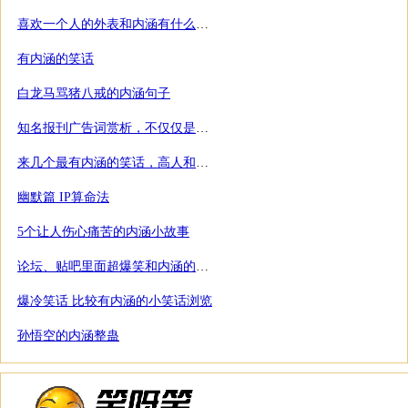
喜欢一个人的外表和内涵有什么联系
有内涵的笑话
白龙马骂猪八戒的内涵句子
知名报刊广告词赏析，不仅仅是高更是幽
来几个最有内涵的笑话，高人和神人都不需要给解释的
幽默篇 IP算命法
5个让人伤心痛苦的内涵小故事
论坛、贴吧里面超爆笑和内涵的回复5个
爆冷笑话 比较有内涵的小笑话浏览
孙悟空的内涵整蛊