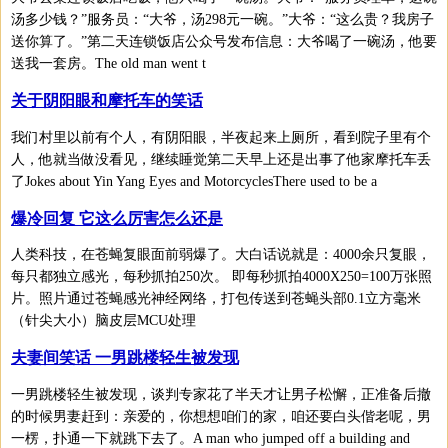
汤多少钱？”服务员：“大爷，汤298元一碗。”大爷：“这么贵？我房子
送你算了。”第二天连锁饭店公众号发布信息：大爷喝了一碗汤，他要
送我一套房。The old man went t
关于阴阳眼和摩托车的笑话
我们村里以前有个人，有阴阳眼，半夜起来上厕所，看到院子里有个
人，他就当做没看见，继续睡觉第二天早上还是出事了他家摩托车丢
了Jokes about Yin Yang Eyes and MotorcyclesThere used to be a
爆冷回复 它这么厉害怎么还是
人类科技，在苍蝇复眼面前弱爆了。大白话说就是：4000余只复眼，
每只都独立感光，每秒抓拍250次。 即每秒抓拍4000X250=100万张照
片。照片通过苍蝇感光神经网络，打包传送到苍蝇头部0.1立方毫米
（针尖大小）脑皮层MCU处理
夫妻间笑话 一男跳楼轻生被发现
一男跳楼轻生被发现，谈判专家花了半天才让男子松懈，正准备后撤
的时候男妻赶到：亲爱的，你想想咱们的家，咱还要白头偕老呢，男
一楞，扑通一下就跳下去了。A man who jumped off a building and