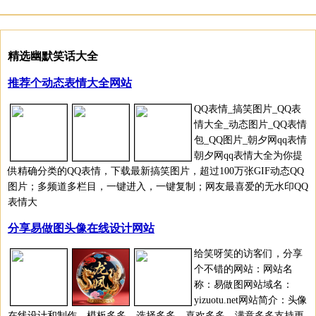
精选幽默笑话大全
推荐个动态表情大全网站
QQ表情_搞笑图片_QQ表
情大全_动态图片_QQ表情
包_QQ图片_朝夕网qq表情
朝夕网qq表情大全为你提
供精确分类的QQ表情，下载最新搞笑图片，超过100万张GIF动态QQ
图片；多频道多栏目，一键进入，一键复制；网友最喜爱的无水印QQ
表情大
分享易做图头像在线设计网站
给笑呀笑的访客们，分享
个不错的网站：网站名
称：易做图网站域名：
yizuotu.net网站简介：头像
在线设计和制作，模板多多，选择多多，喜欢多多，满意多多支持更