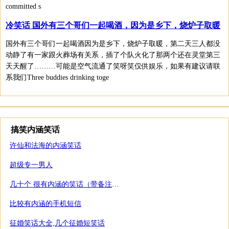
committed s
冷笑话 国外有三个哥们一起喝酒，因为是乡下，烧炉子取暖
国外有三个哥们一起喝酒因为是乡下，烧炉子取暖，第二天三人都没
动静了有一家跟火葬场有关系，插了个队火化了那两个还在灵堂第三
天天醒了………可能是空气流通了笑呀笑仅供娱乐，如果有建议请联
系我们Three buddies drinking toge
搞笑内涵笑话
许仙和法海的内涵笑话
超级专一男人
几十个 很有内涵的笑话（带备注和解答）2
比较有内涵的手机短信
征婚笑话大全,几个征婚短笑话