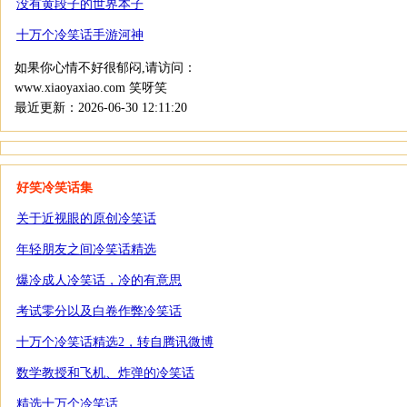
没有黄段子的世界本子
十万个冷笑话手游河神
如果你心情不好很郁闷,请访问：
www.xiaoyaxiao.com 笑呀笑
最近更新：2026-06-30 12:11:20
好笑冷笑话集
关于近视眼的原创冷笑话
年轻朋友之间冷笑话精选
爆冷成人冷笑话，冷的有意思
考试零分以及白卷作弊冷笑话
十万个冷笑话精选2，转自腾讯微博
数学教授和飞机、炸弹的冷笑话
精选十万个冷笑话